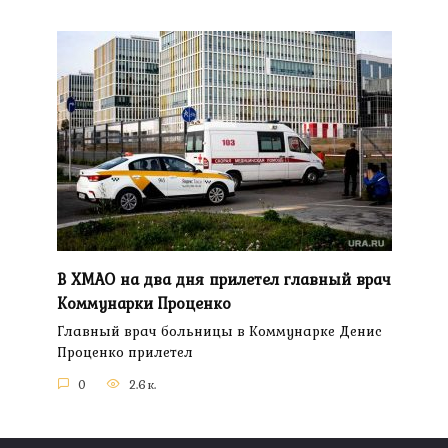
В ХМАО на два дня прилетел главный врач
Коммунарки Проценко
Главный врач больницы в Коммунарке Денис
Проценко прилетел
0
2.6к.