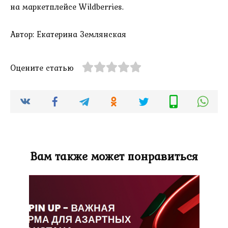
на маркетплейсе Wildberries.
Автор: Екатерина Землянская
Оцените статью
Вам также может понравиться