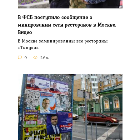
В ФСБ поступило сообщение о
минировании сети ресторанов в Москве.
Видео
В Москве заминированны все рестораны
«Тануки».
0
2.6к.