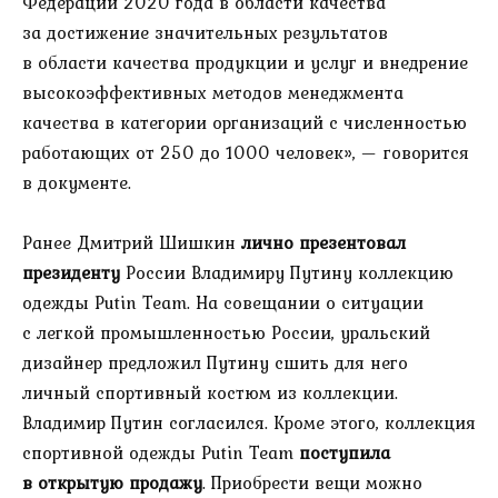
Федерации 2020 года в области качества
за достижение значительных результатов
в области качества продукции и услуг и внедрение
высокоэффективных методов менеджмента
качества в категории организаций с численностью
работающих ‎от 250 до 1000 человек», — говорится
в документе.
Ранее Дмитрий Шишкин
лично презентовал
президенту
России Владимиру Путину коллекцию
одежды Putin Team. На совещании о ситуации
с легкой промышленностью России, уральский
дизайнер предложил Путину сшить для него
личный спортивный костюм из коллекции.
Владимир Путин согласился. Кроме этого, коллекция
спортивной одежды Putin Team
поступила
в открытую продажу
. Приобрести вещи можно