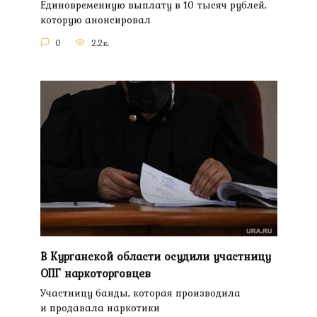
Единовременную выплату в 10 тысяч рублей,
которую анонсировал
0
2.2к.
В Курганской области осудили участницу
ОПГ наркоторговцев
Участницу банды, которая производила
и продавала наркотики