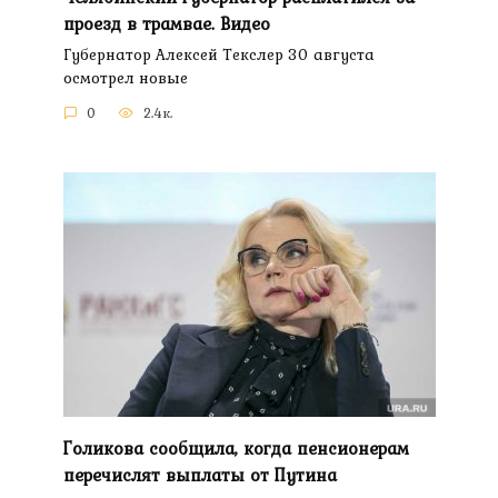
проезд в трамвае. Видео
Губернатор Алексей Текслер 30 августа
осмотрел новые
0
2.4к.
Голикова сообщила, когда пенсионерам
перечислят выплаты от Путина