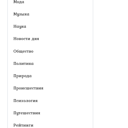
Мода
Музыка
Наука
Новости дня
Общество
Политика
Природа
Происшествия
Психология
Путешествия
Рейтинги