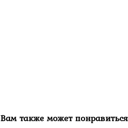
Вам также может понравиться