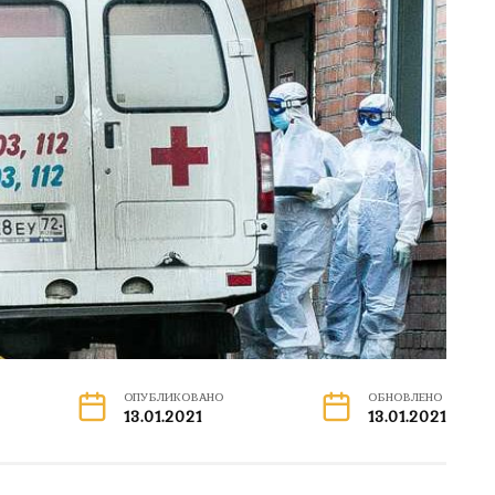
ОПУБЛИКОВАНО
ОБНОВЛЕНО
13.01.2021
13.01.2021