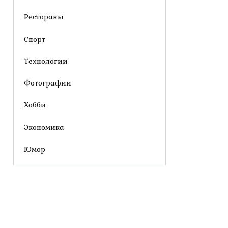
Рестораны
Спорт
Технологии
Фотографии
Хобби
Экономика
Юмор