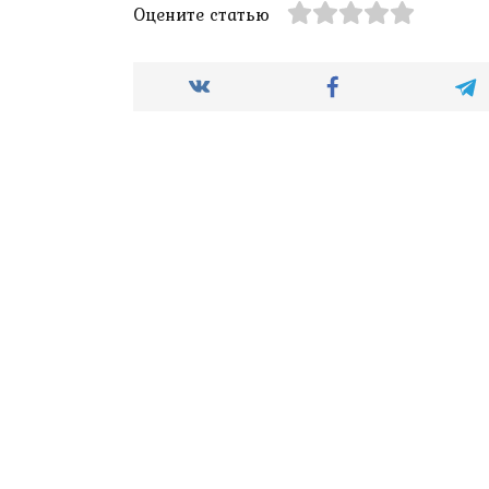
Оцените статью