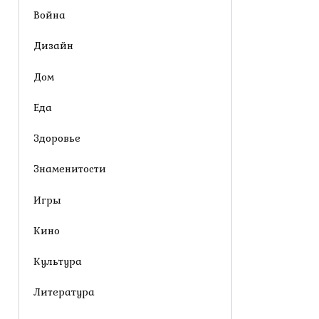
Война
Дизайн
Дом
Еда
Здоровье
Знаменитости
Игры
Кино
Культура
Литература