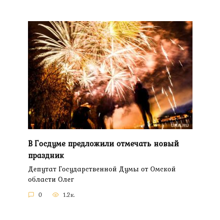
В Госдуме предложили отмечать новый
праздник
Депутат Государственной Думы от Омской
области Олег
0
1.2к.