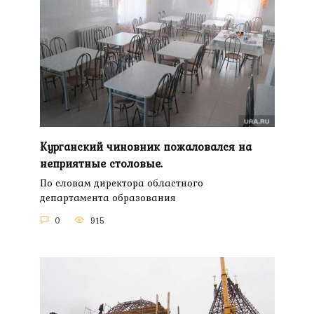
Курганский чиновник пожаловался на
неприятные столовые.
По словам директора областного
департамента образования
0
915