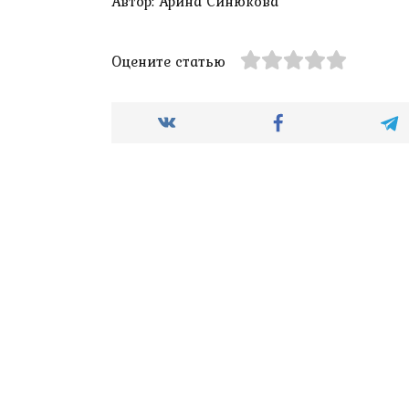
Автор: Арина Синюкова
Оцените статью