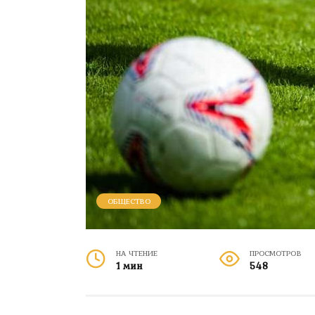
ОБЩЕСТВО
НА ЧТЕНИЕ
ПРОСМОТРОВ
1 мин
548