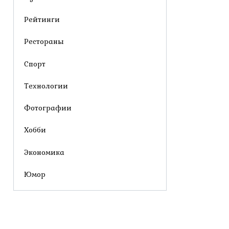
Рейтинги
Рестораны
Спорт
Технологии
Фотографии
Хобби
Экономика
Юмор