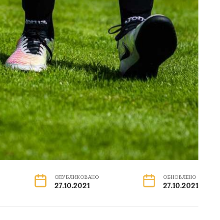
ОПУБЛИКОВАНО
ОБНОВЛЕНО
27.10.2021
27.10.2021