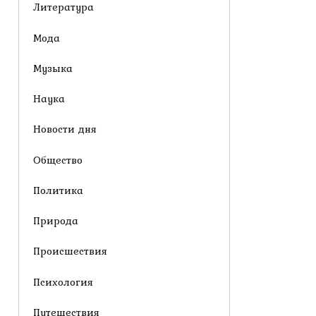
Литература
Мода
Музыка
Наука
Новости дня
Общество
Политика
Природа
Происшествия
Психология
Путешествия