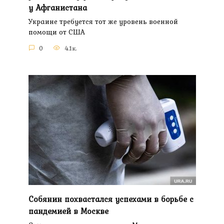
у Афганистана
Украине требуется тот же уровень военной
помощи от США
0
4.1к.
Собянин похвастался успехами в борьбе с
пандемией в Москве