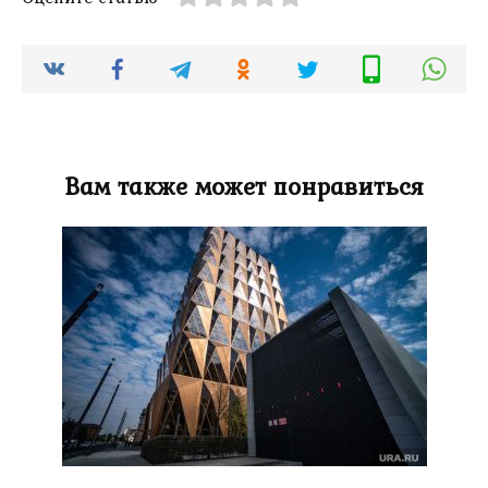
Вам также может понравиться