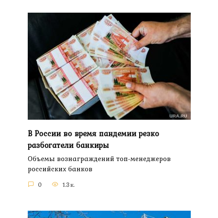
В России во время пандемии резко
разбогатели банкиры
Объемы вознаграждений топ-менеджеров
российских банков
0
1.3к.