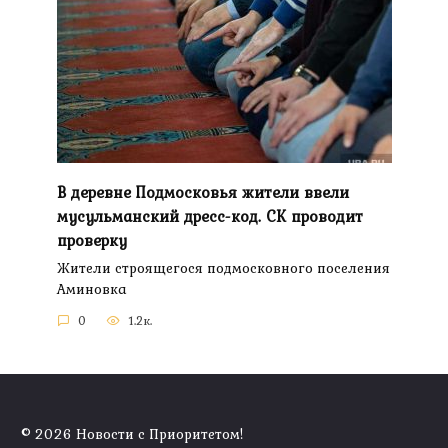
В деревне Подмосковья жители ввели
мусульманский дресс-код. СК проводит
проверку
Жители строящегося подмосковного поселения
Аминовка
0
1.2к.
© 2026 Новости с Приоритетом!