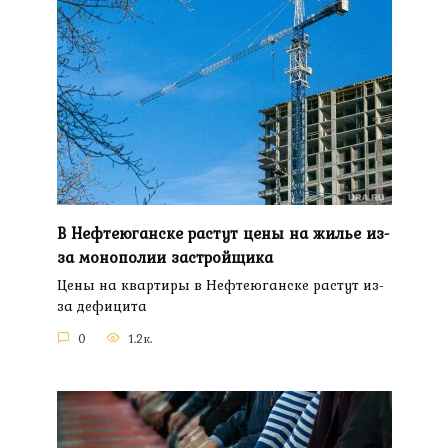
В Нефтеюганске растут цены на жилье из-
за монополии застройщика
Цены на квартиры в Нефтеюганске растут из-
за дефицита
0
1.2к.