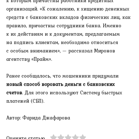
к которым причастны работники кредитных
организаций. «К сожалению, к хищению денежных
средств с банковских вкладов физических лиц, как
правило, причастны сотрудники банка. Именно
к их действиям и к документам, предлагаемым
на подпись клиентам, необходимо относиться
с особым вниманием», — рассказал Миронов
агентству «Прайм».
Ранее сообщалось, что мошенники придумали
новый способ воровать деньги с банковских
счетов
. Для этого используют Систему быстрых
платежей (СБП).
Автор: Фарида Джафарова
Оцените статью