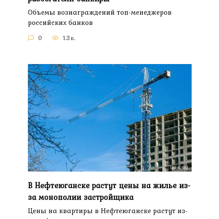
Объемы вознаграждений топ-менеджеров
российских банков
0
1.3к.
В Нефтеюганске растут цены на жилье из-
за монополии застройщика
Цены на квартиры в Нефтеюганске растут из-