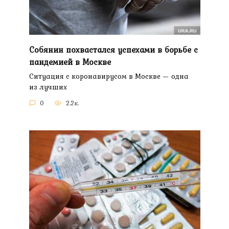
Собянин похвастался успехами в борьбе с
пандемией в Москве
Ситуация с коронавирусом в Москве — одна
из лучших
0
2.2к.