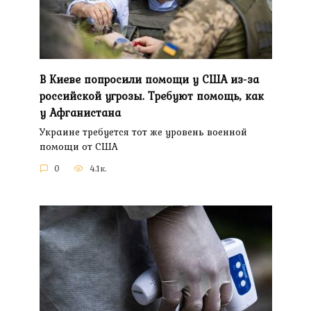
В Киеве попросили помощи у США из-за
российской угрозы. Требуют помощь, как
у Афганистана
Украине требуется тот же уровень военной
помощи от США
0
4.1к.