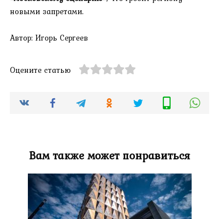
новыми запретами.
Автор: Игорь Сергеев
Оцените статью
Вам также может понравиться