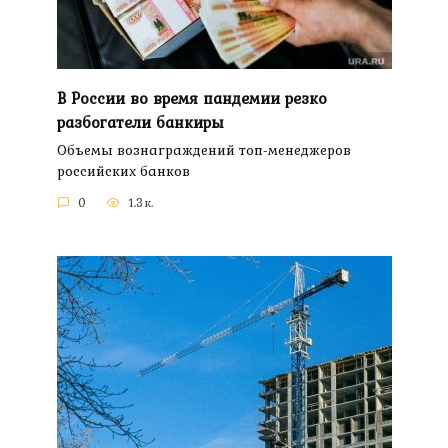
В России во время пандемии резко
разбогатели банкиры
Объемы вознаграждений топ-менеджеров
российских банков
0
1.3к.