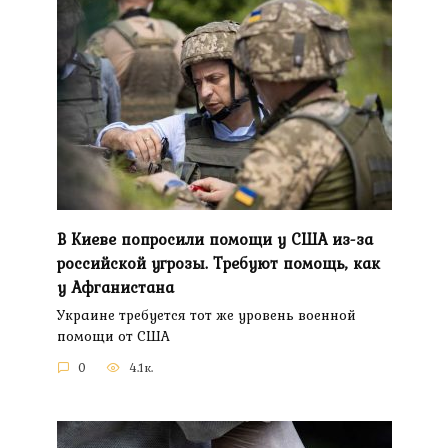
В Киеве попросили помощи у США из-за
российской угрозы. Требуют помощь, как
у Афганистана
Украине требуется тот же уровень военной
помощи от США
0
4.1к.