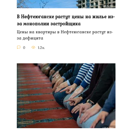
В Нефтеюганске растут цены на жилье из-
за монополии застройщика
Цены на квартиры в Нефтеюганске растут из-
за дефицита
0
1.2к.