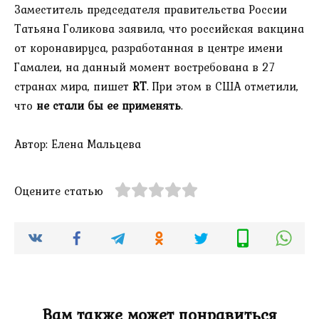
Заместитель председателя правительства России
Татьяна Голикова заявила, что российская вакцина
от коронавируса, разработанная в центре имени
Гамалеи, на данный момент востребована в 27
странах мира, пишет
RT
. При этом в США отметили,
что
не стали бы ее применять
.
Автор: Елена Мальцева
Оцените статью
Вам также может понравиться