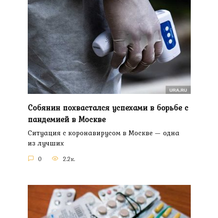
Собянин похвастался успехами в борьбе с
пандемией в Москве
Ситуация с коронавирусом в Москве — одна
из лучших
0
2.2к.