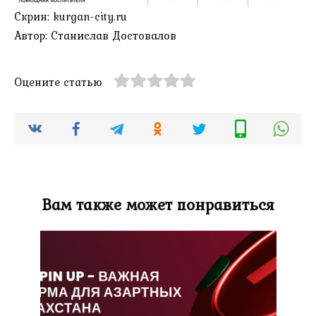
Скрин: kurgan-city.ru
Автор: Станислав Достовалов
Оцените статью
Вам также может понравиться