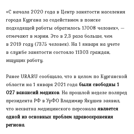
«С начала 2020 года в Центр занятости населения
города Кургана за содействием в поиске
подходящей работы обратилось 17008 человек», —
отмечают в мэрии. Это в 2,3 раза больше, чем
в 2019 году (7375 человек). На 1 января на учете
в службе занятости состояло 11303 граждан,
ищущих работу.
Ранее URA.RU сообщало, что в целом по Курганской
области на 1 января 2021 года
были свободны 1
027 вакансий медиков
. На прошлой неделе полпред
президента РФ в УрФО Владимир Якушев заявил,
что нехватка медицинского персонала
является
одной из основных проблем здравоохранения
региона
.