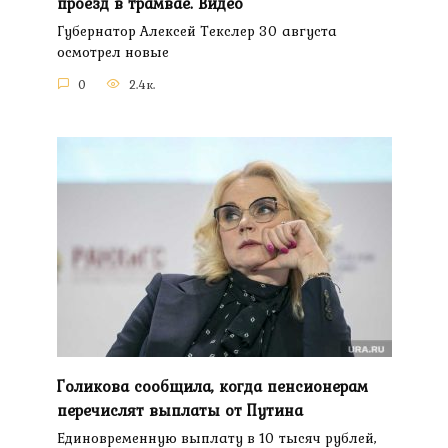
проезд в трамвае. Видео
Губернатор Алексей Текслер 30 августа
осмотрел новые
0
2.4к.
Голикова сообщила, когда пенсионерам
перечислят выплаты от Путина
Единовременную выплату в 10 тысяч рублей,