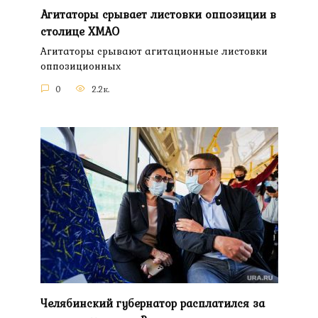
Агитаторы срывает листовки оппозиции в
столице ХМАО
Агитаторы срывают агитационные листовки
оппозиционных
0
2.2к.
Челябинский губернатор расплатился за