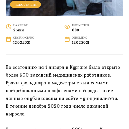
НОВОСТИ ДНЯ
НА ЧТЕНИЕ
ПРОСМОТРОВ
2 мин
689
ОПУБЛИКОВАНО
ОБНОВЛЕНО
12.02.2021
12.02.2021
По состоянию на 1 января в Кургане было открыто
более 500 вакансий медицинских работников.
Врачи, фельдшера и медсестры стали самыми
востребованными профессиями в городе. Такие
данные опубликованы на сайте муниципалитета.
В течение декабря 2020 года число вакансий
выросло.