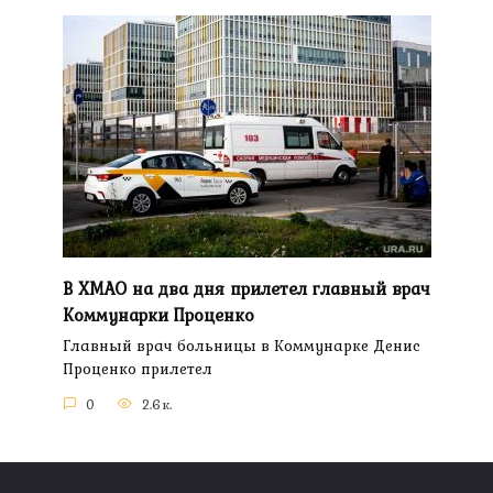
В ХМАО на два дня прилетел главный врач
Коммунарки Проценко
Главный врач больницы в Коммунарке Денис
Проценко прилетел
0
2.6к.