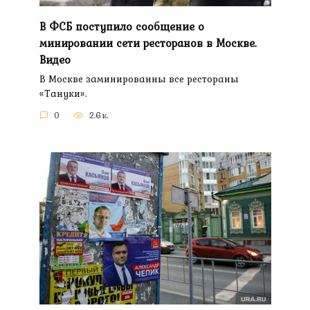
В ФСБ поступило сообщение о
минировании сети ресторанов в Москве.
Видео
В Москве заминированны все рестораны
«Тануки».
0
2.6к.