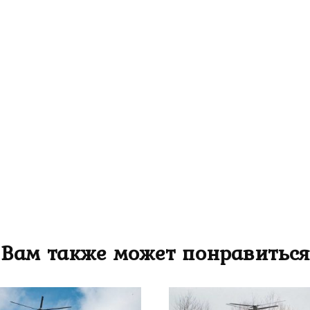
Вам также может понравиться