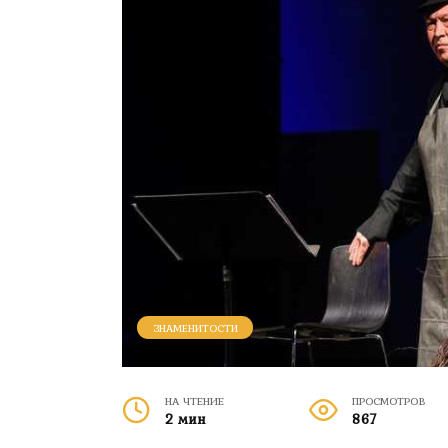
ЗНАМЕНИТОСТИ
НА ЧТЕНИЕ
ПРОСМОТРОВ
2 мин
867