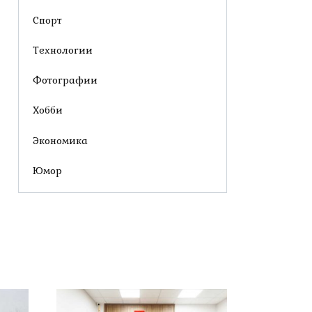
Спорт
Технологии
Фотографии
Хобби
Экономика
Юмор