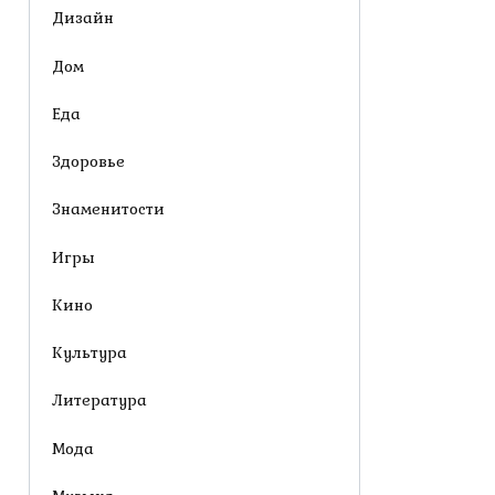
Дизайн
Дом
Еда
Здоровье
Знаменитости
Игры
Кино
Культура
Литература
Мода