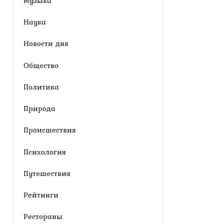
Музыка
Наука
Новости дня
Общество
Политика
Природа
Происшествия
Психология
Путешествия
Рейтинги
Рестораны