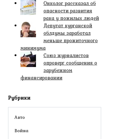
Онколог рассказал об
опасности развития
рака у пожилых людей
Депутат курганской
облдумы заработал
меньше прожиточного
минимума
Союз журналистов
опроверг сообщения о
зарубежном
финансировании
Рубрики
Авто
Война