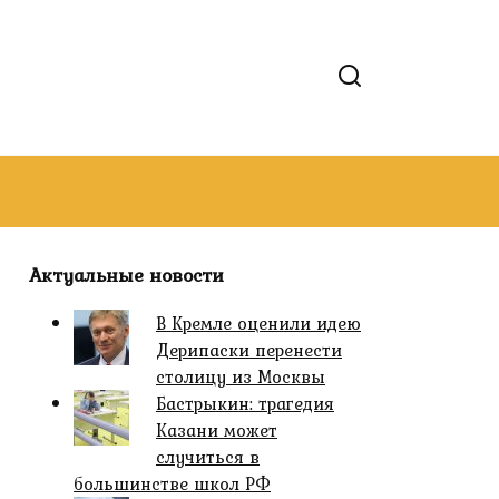
Актуальные новости
В Кремле оценили идею
Дерипаски перенести
столицу из Москвы
Бастрыкин: трагедия
Казани может
случиться в
большинстве школ РФ