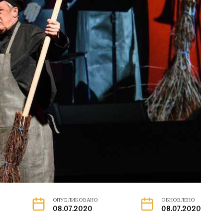
ОПУБЛИКОВАНО
ОБНОВЛЕНО
08.07.2020
08.07.2020