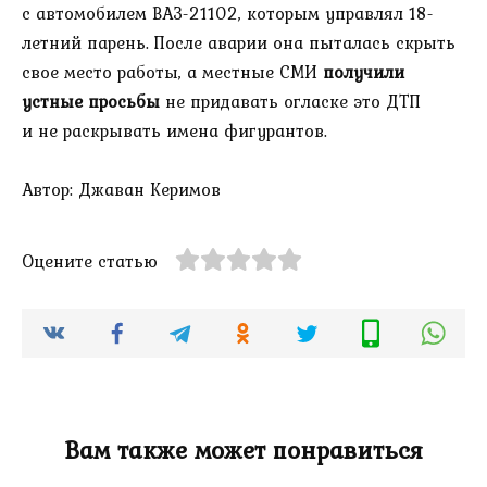
с автомобилем ВАЗ-21102, которым управлял 18-
летний парень. После аварии она пыталась скрыть
свое место работы, а местные СМИ
получили
устные просьбы
не придавать огласке это ДТП
и не раскрывать имена фигурантов.
Автор: Джаван Керимов
Оцените статью
Вам также может понравиться