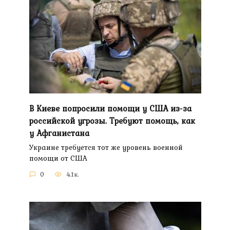
В Киеве попросили помощи у США из-за
российской угрозы. Требуют помощь, как
у Афганистана
Украине требуется тот же уровень военной
помощи от США
0
4.1к.