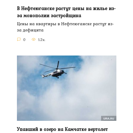
В Нефтеюганске растут цены на жилье из-
за монополии застройщика
Цены на квартиры в Нефтеюганске растут из-
за дефицита
0
1.2к.
Упавший в озеро на Камчатке вертолет