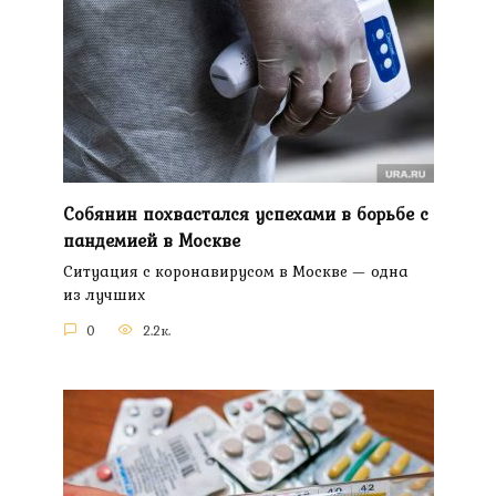
Собянин похвастался успехами в борьбе с
пандемией в Москве
Ситуация с коронавирусом в Москве — одна
из лучших
0
2.2к.