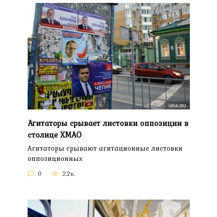
Агитаторы срывает листовки оппозиции в
столице ХМАО
Агитаторы срывают агитационные листовки
оппозиционных
0
2.2к.