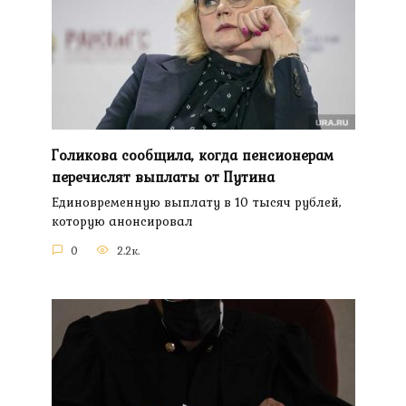
Голикова сообщила, когда пенсионерам
перечислят выплаты от Путина
Единовременную выплату в 10 тысяч рублей,
которую анонсировал
0
2.2к.