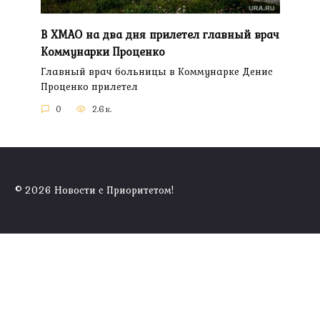
В ХМАО на два дня прилетел главный врач
Коммунарки Проценко
Главный врач больницы в Коммунарке Денис
Проценко прилетел
0
2.6к.
© 2026 Новости с Приоритетом!