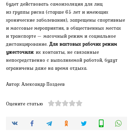
будет действовать самоизоляция для лиц
из группы риска (старше 65 лет и имеющих
хронические заболевания), запрещены спортивные
и массовые мероприятия, в общественных местах
и транспорте — масочный режим и социальное
дистанцирование.
Для вахтовых рабочих режим
ужесточили
: их контакты, не связанные
непосредственно с выполняемой работой, будут
ограничены даже на время отдыха.
Автор: Александр Поздеев
Оцените статью