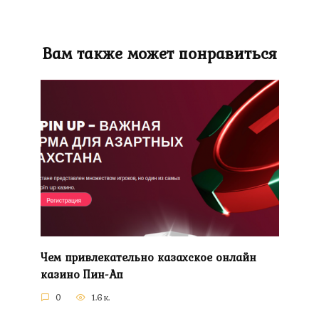
Вам также может понравиться
Чем привлекательно казахское онлайн
казино Пин-Ап
0
1.6к.