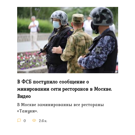
В ФСБ поступило сообщение о
минировании сети ресторанов в Москве.
Видео
В Москве заминированны все рестораны
«Тануки».
0
2.6к.