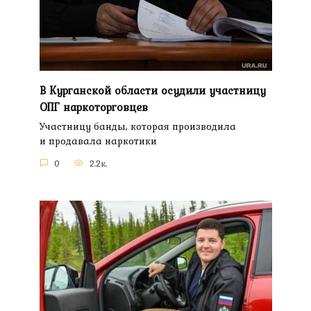
В Курганской области осудили участницу
ОПГ наркоторговцев
Участницу банды, которая производила
и продавала наркотики
0
2.2к.