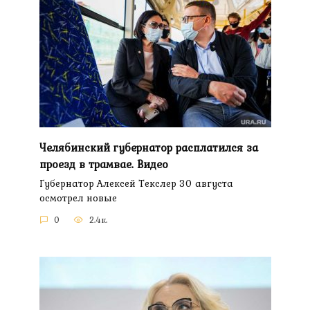
Челябинский губернатор расплатился за
проезд в трамвае. Видео
Губернатор Алексей Текслер 30 августа
осмотрел новые
0
2.4к.