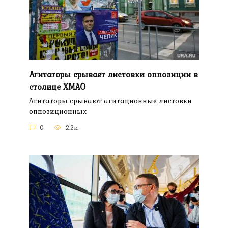
Агитаторы срывает листовки оппозиции в
столице ХМАО
Агитаторы срывают агитационные листовки
оппозиционных
0
2.2к.