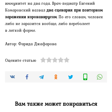
иммунитет на два года. Врач-педиатр Евгений
Комаровский назвал
два сценария при повторном
заражении коронавирусом
. По его словам, человек
либо не заразится вообще, либо переболеет
в легкой форме.
Автор: Фарида Джафарова
Оцените статью
Вам также может понравиться