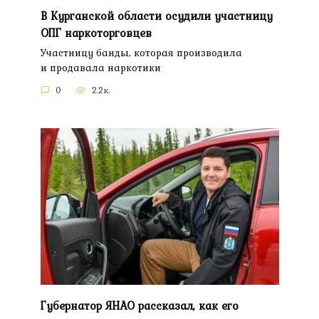
В Курганской области осудили участницу
ОПГ наркоторговцев
Участницу банды, которая производила
и продавала наркотики
0
2.2к.
Губернатор ЯНАО рассказал, как его