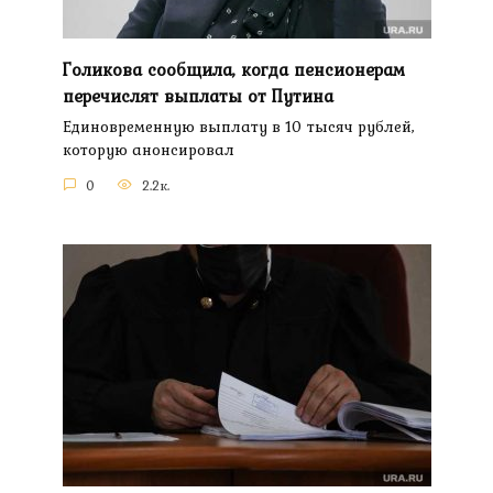
Голикова сообщила, когда пенсионерам
перечислят выплаты от Путина
Единовременную выплату в 10 тысяч рублей,
которую анонсировал
0
2.2к.