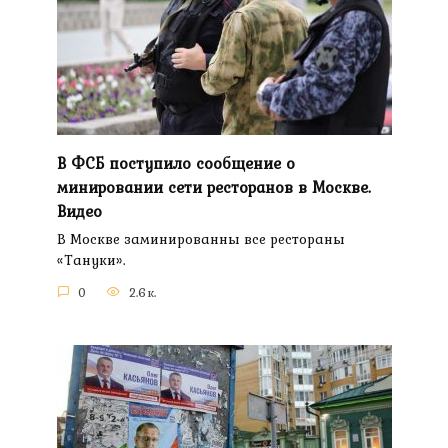
В ФСБ поступило сообщение о
минировании сети ресторанов в Москве.
Видео
В Москве заминированны все рестораны
«Тануки».
0
2.6к.