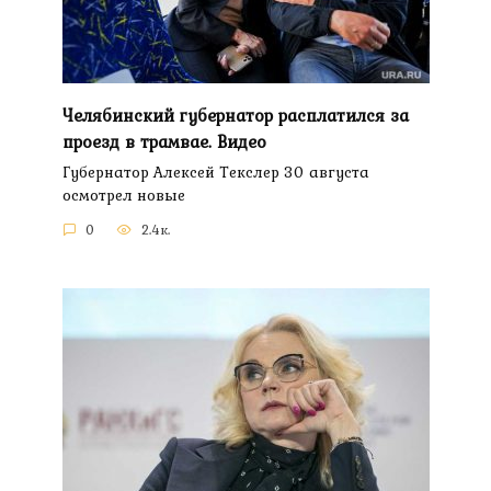
Челябинский губернатор расплатился за
проезд в трамвае. Видео
Губернатор Алексей Текслер 30 августа
осмотрел новые
0
2.4к.