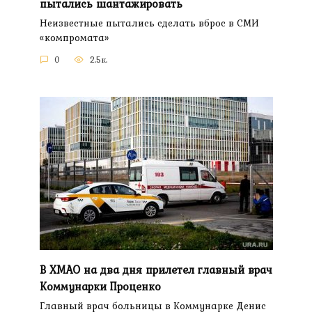
пытались шантажировать
Неизвестные пытались сделать вброс в СМИ
«компромата»
0
2.5к.
В ХМАО на два дня прилетел главный врач
Коммунарки Проценко
Главный врач больницы в Коммунарке Денис