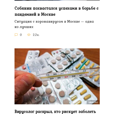
Собянин похвастался успехами в борьбе с
пандемией в Москве
Ситуация с коронавирусом в Москве — одна
из лучших
0
2.2к.
Вирусолог раскрыл, кто рискует заболеть