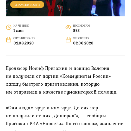
ЗНАМЕНИТОСТИ
НА ЧТЕНИЕ
ПРОСМОТРОВ
1 мин
853
ОПУБЛИКОВАНО
ОБНОВЛЕНО
02.06.2020
02.06.2020
Продюсер Иосиф Пригожин и певица Валерия
не получили от партии «Коммунисты России»
лапшу быстрого приготовления, которую
им отправили в качестве гуманитарной помощи.
«Они людям врут и нам врут. До сих пор
не получили от них „Доширак“», — сообщил
Пригожин РИА «Новости». По его словам, заявление