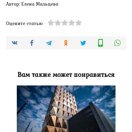
Автор: Елена Мальцева
Оцените статью
Вам также может понравиться