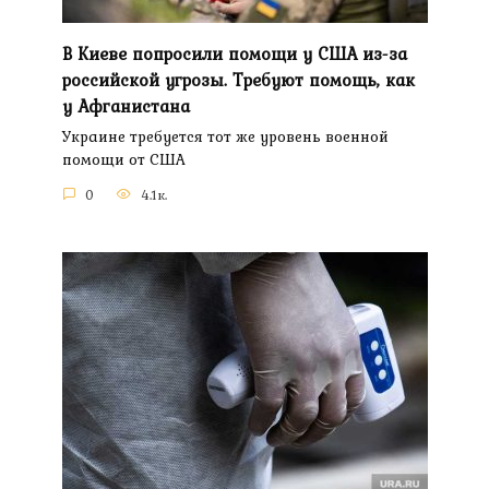
В Киеве попросили помощи у США из-за
российской угрозы. Требуют помощь, как
у Афганистана
Украине требуется тот же уровень военной
помощи от США
0
4.1к.