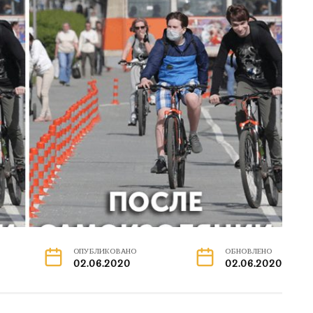
ОПУБЛИКОВАНО
ОБНОВЛЕНО
02.06.2020
02.06.2020