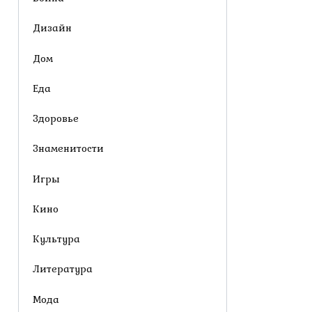
Дизайн
Дом
Еда
Здоровье
Знаменитости
Игры
Кино
Культура
Литература
Мода