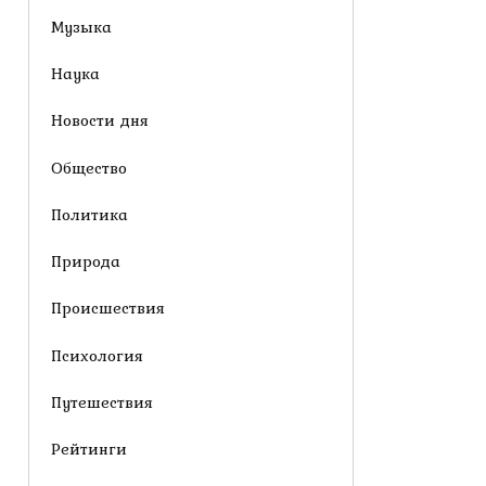
Музыка
Наука
Новости дня
Общество
Политика
Природа
Происшествия
Психология
Путешествия
Рейтинги