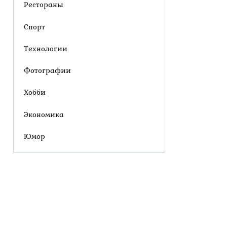
Рестораны
Спорт
Технологии
Фотографии
Хобби
Экономика
Юмор