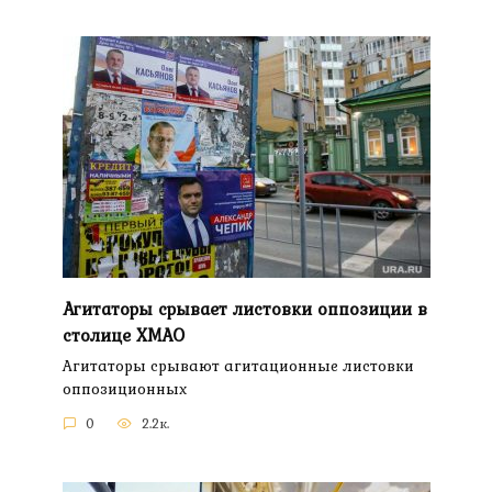
Агитаторы срывает листовки оппозиции в
столице ХМАО
Агитаторы срывают агитационные листовки
оппозиционных
0
2.2к.