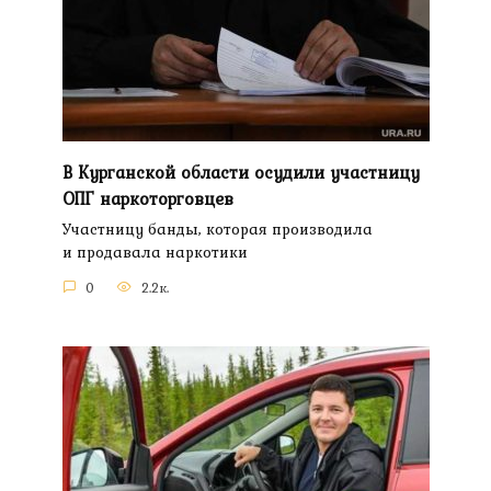
В Курганской области осудили участницу
ОПГ наркоторговцев
Участницу банды, которая производила
и продавала наркотики
0
2.2к.