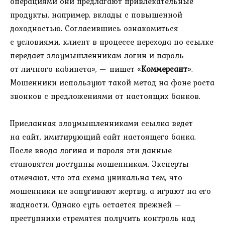
операциями они предлагают привлекательные
продукты, например, вклады с повышенной
доходностью. Согласившись ознакомиться
с условиями, клиент в процессе перехода по ссылке
передает злоумышленникам логин и пароль
от личного кабинета», — пишет «
Коммерсант
».
Мошенники используют такой метод на фоне роста
звонков с предложениями от настоящих банков.
Присланная злоумышленниками ссылка ведет
на сайт, имитирующий сайт настоящего банка.
После ввода логина и пароля эти данные
становятся доступны мошенникам. Эксперты
отмечают, что эта схема уникальна тем, что
мошенники не запугивают жертву, а играют на его
жадности. Однако суть остается прежней —
преступники стремятся получить контроль над