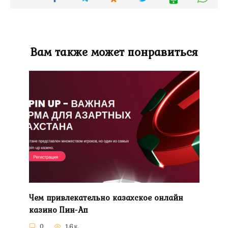
Вам также может понравиться
Чем привлекательно казахское онлайн
казино Пин-Ап
0
1.6к.