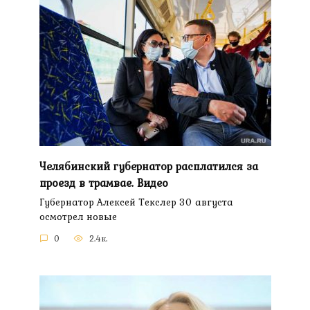
Челябинский губернатор расплатился за
проезд в трамвае. Видео
Губернатор Алексей Текслер 30 августа
осмотрел новые
0
2.4к.