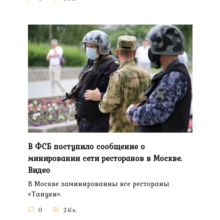
В ФСБ поступило сообщение о
минировании сети ресторанов в Москве.
Видео
В Москве заминированны все рестораны
«Тануки».
0
2.6к.