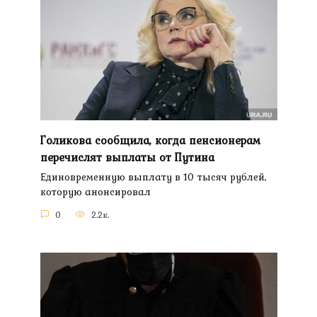
Голикова сообщила, когда пенсионерам
перечислят выплаты от Путина
Единовременную выплату в 10 тысяч рублей,
которую анонсировал
0
2.2к.