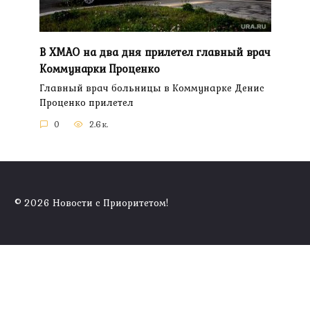
В ХМАО на два дня прилетел главный врач
Коммунарки Проценко
Главный врач больницы в Коммунарке Денис
Проценко прилетел
0
2.6к.
© 2026 Новости с Приоритетом!