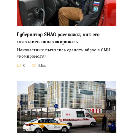
Губернатор ЯНАО рассказал, как его
пытались шантажировать
Неизвестные пытались сделать вброс в СМИ
«компромата»
0
2.5к.