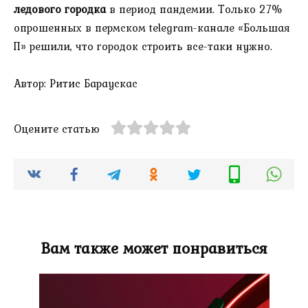
ледового городка
в период пандемии. Только 27%
опрошенных в пермском telegram-канале «Большая
П» решили, что городок строить все-таки нужно.
Автор: Ритис Бараускас
Оцените статью
Вам также может понравиться