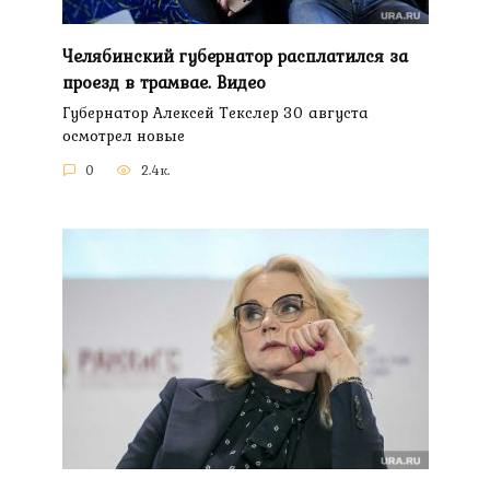
Челябинский губернатор расплатился за
проезд в трамвае. Видео
Губернатор Алексей Текслер 30 августа
осмотрел новые
0
2.4к.