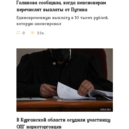
Голикова сообщила, когда пенсионерам
перечислят выплаты от Путина
Единовременную выплату в 10 тысяч рублей,
которую анонсировал
0
2.2к.
В Курганской области осудили участницу
ОПГ наркоторговцев