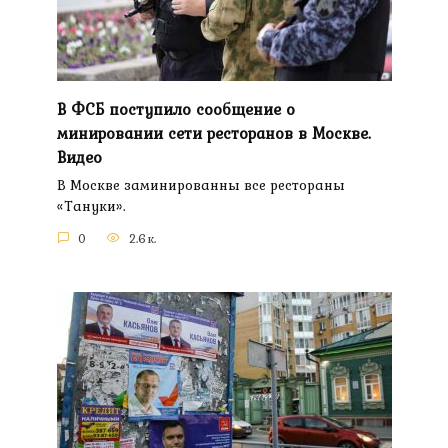
В ФСБ поступило сообщение о
минировании сети ресторанов в Москве.
Видео
В Москве заминированны все рестораны
«Тануки».
0
2.6к.