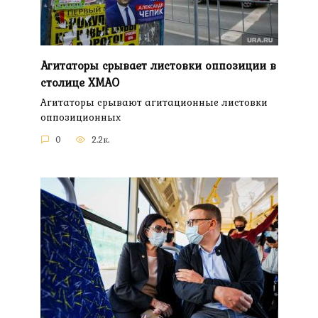
Агитаторы срывает листовки оппозиции в
столице ХМАО
Агитаторы срывают агитационные листовки
оппозиционных
0
2.2к.